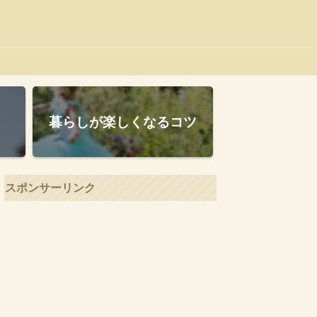
暮らしが楽しくなるコツ
スポンサーリンク