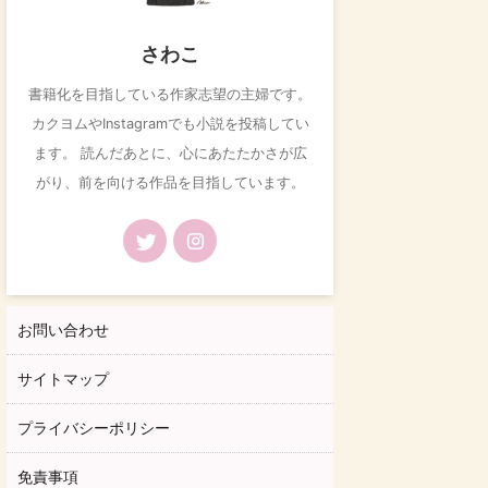
さわこ
書籍化を目指している作家志望の主婦です。
カクヨムやInstagramでも小説を投稿してい
ます。 読んだあとに、心にあたたかさが広
がり、前を向ける作品を目指しています。
お問い合わせ
サイトマップ
プライバシーポリシー
免責事項