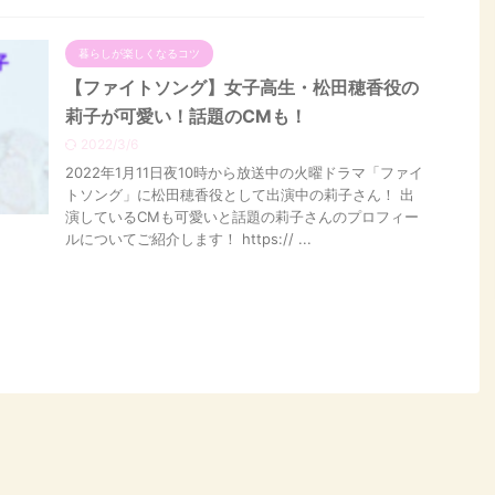
暮らしが楽しくなるコツ
【ファイトソング】女子高生・松田穂香役の
莉子が可愛い！話題のCMも！
2022/3/6
2022年1月11日夜10時から放送中の火曜ドラマ「ファイ
トソング」に松田穂香役として出演中の莉子さん！ 出
演しているCMも可愛いと話題の莉子さんのプロフィー
ルについてご紹介します！ https:// ...