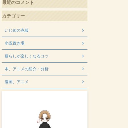
最近のコメント
カテゴリー
いじめの克服
小説置き場
暮らしが楽しくなるコツ
本、アニメの紹介・分析
漫画、アニメ