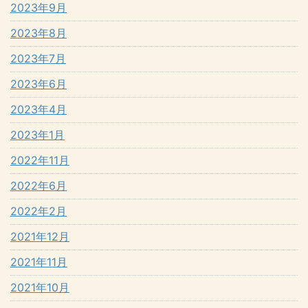
2023年9月
2023年8月
2023年7月
2023年6月
2023年4月
2023年1月
2022年11月
2022年6月
2022年2月
2021年12月
2021年11月
2021年10月