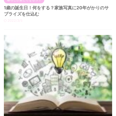
1歳の誕生日！何をする？家族写真に20年がかりのサ
プライズを仕込む
2022/3/5