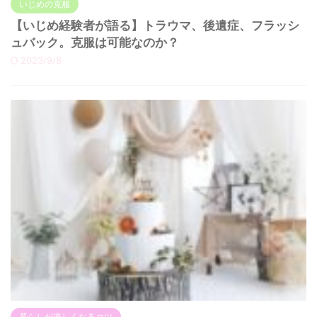
いじめの克服
【いじめ経験者が語る】トラウマ、後遺症、フラッシ
ュバック。克服は可能なのか？
2023/9/8
暮らしが楽しくなるコツ