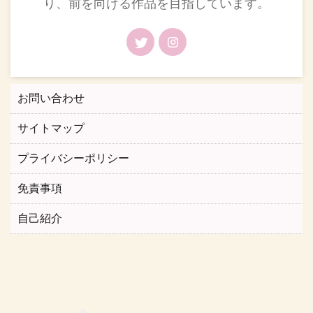
り、前を向ける作品を目指しています。
お問い合わせ
サイトマップ
プライバシーポリシー
免責事項
自己紹介