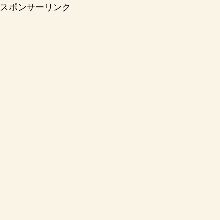
スポンサーリンク