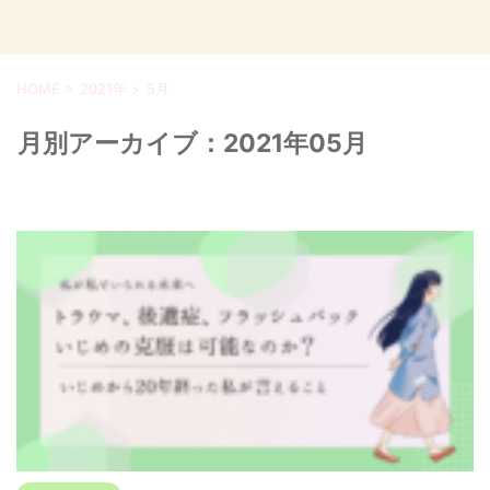
HOME
>
2021年
>
5月
月別アーカイブ：2021年05月