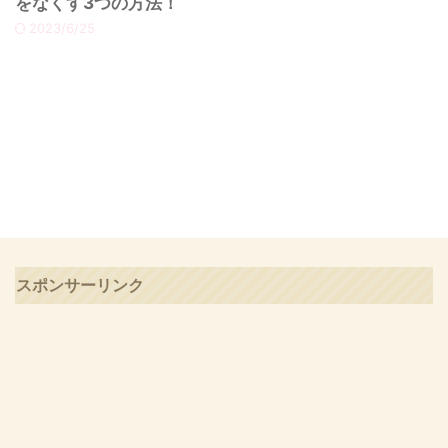
をなくす3つの方法！
2023/6/25
スポンサーリンク