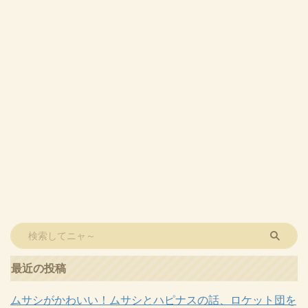
最近の投稿
ムサシがかわいい！ムサシとハピナスの話、ロケット団を