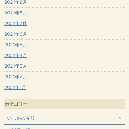
2021年9月
2021年8月
2021年7月
2021年6月
2021年5月
2021年4月
2021年3月
2021年2月
2021年1月
カテゴリー
いじめの克服