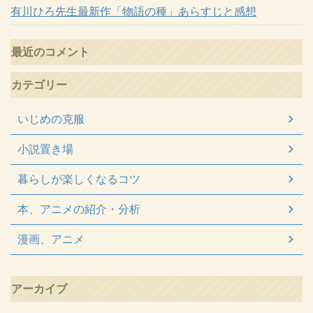
有川ひろ先生最新作「物語の種」あらすじと感想
最近のコメント
カテゴリー
いじめの克服
小説置き場
暮らしが楽しくなるコツ
本、アニメの紹介・分析
漫画、アニメ
アーカイブ