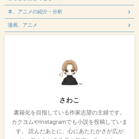
本、アニメの紹介・分析
漫画、アニメ
さわこ
書籍化を目指している作家志望の主婦です。
カクヨムやInstagramでも小説を投稿していま
す。 読んだあとに、心にあたたかさが広が