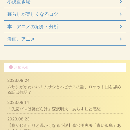
小説置き場
暮らしが楽しくなるコツ
本、アニメの紹介・分析
漫画、アニメ
お知らせ
2023.09.24
ムサシがかわいい！ムサシとハピナスの話、ロケット団を辞め
る話は何話？
2023.09.14
「失恋バスは謎だらけ」森沢明夫 あらすじと感想
2023.08.23
【胸がじんわりと温かくなる小説】森沢明夫著「青い孤島」あ