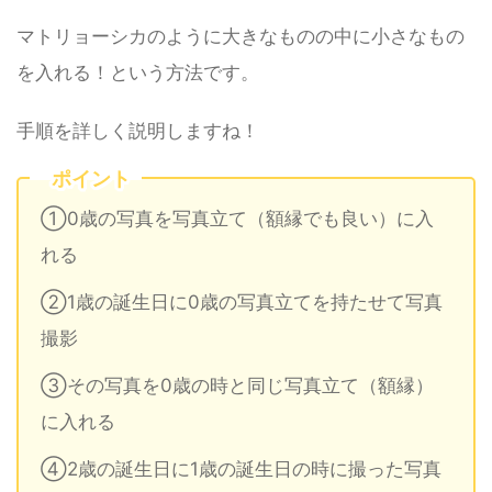
マトリョーシカのように大きなものの中に小さなもの
を入れる！という方法です。
手順を詳しく説明しますね！
ポイント
①0歳の写真を写真立て（額縁でも良い）に入
れる
②1歳の誕生日に0歳の写真立てを持たせて写真
撮影
③その写真を0歳の時と同じ写真立て（額縁）
に入れる
④2歳の誕生日に1歳の誕生日の時に撮った写真