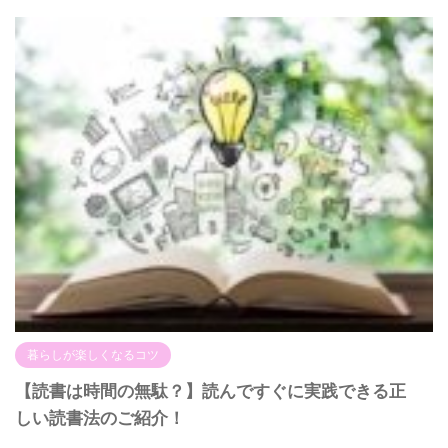
暮らしが楽しくなるコツ
【読書は時間の無駄？】読んですぐに実践できる正
しい読書法のご紹介！