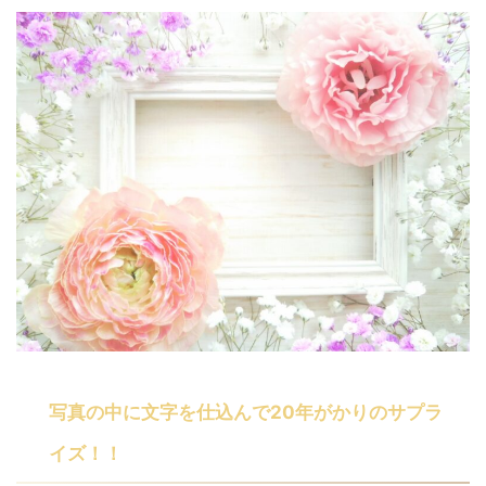
写真の中に文字を仕込んで20年がかりのサプラ
イズ！！