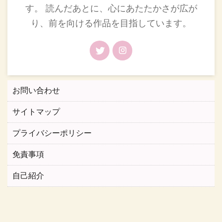
す。 読んだあとに、心にあたたかさが広が
り、前を向ける作品を目指しています。
お問い合わせ
サイトマップ
プライバシーポリシー
免責事項
自己紹介