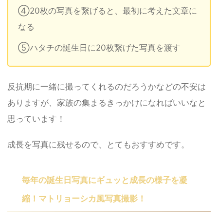
④20枚の写真を繋げると、最初に考えた文章に
なる
⑤ハタチの誕生日に20枚繋げた写真を渡す
反抗期に一緒に撮ってくれるのだろうかなどの不安は
ありますが、家族の集まるきっかけになればいいなと
思っています！
成長を写真に残せるので、とてもおすすめです。
毎年の誕生日写真にギュッと成長の様子を凝
縮！マトリョーシカ風写真撮影！