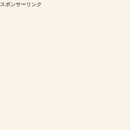
スポンサーリンク