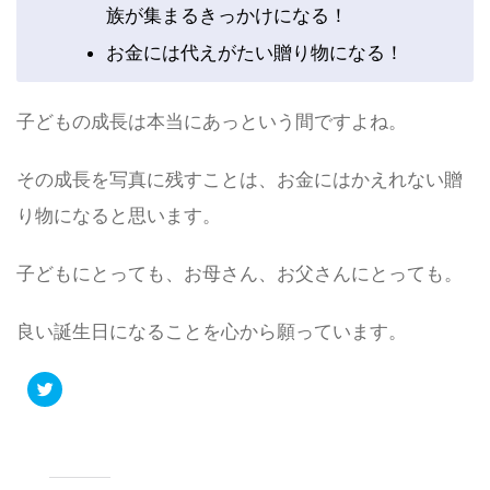
族が集まるきっかけになる！
お金には代えがたい贈り物になる！
子どもの成長は本当にあっという間ですよね。
その成長を写真に残すことは、お金にはかえれない贈
り物になると思います。
子どもにとっても、お母さん、お父さんにとっても。
良い誕生日になることを心から願っています。
ク
リ
ッ
ク
し
て
T
w