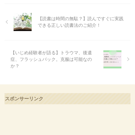
【読書は時間の無駄？】読んですぐに実践
できる正しい読書法のご紹介！
【いじめ経験者が語る】トラウマ、後遺
症、フラッシュバック。克服は可能なの
か？
スポンサーリンク