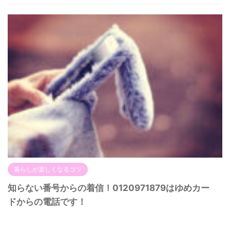
暮らしが楽しくなるコツ
知らない番号からの着信！0120971879はゆめカー
ドからの電話です！