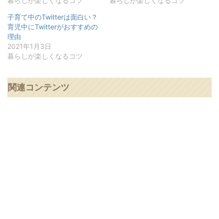
暮らしが楽しくなるコツ
暮らしが楽しくなるコツ
子育て中のTwitterは面白い？
育児中にTwitterがおすすめの
理由
2021年1月3日
暮らしが楽しくなるコツ
関連コンテンツ