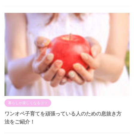
暮らしが楽しくなるコツ
ワンオペ子育てを頑張っている人のための息抜き方
法をご紹介！