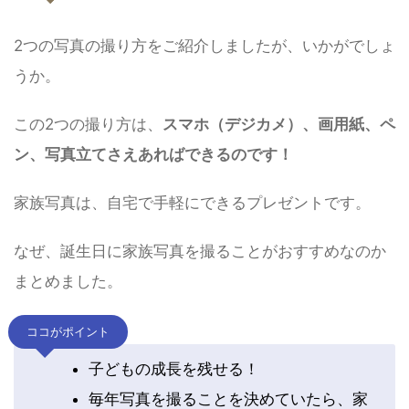
2つの写真の撮り方をご紹介しましたが、いかがでしょ
うか。
この2つの撮り方は、
スマホ（デジカメ）、画用紙、ペ
ン、写真立てさえあればできるのです！
家族写真は、自宅で手軽にできるプレゼントです。
なぜ、誕生日に家族写真を撮ることがおすすめなのか
まとめました。
ココがポイント
子どもの成長を残せる！
毎年写真を撮ることを決めていたら、家