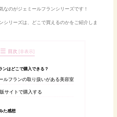
気なのがジェミールフランシリーズです！
ンシリーズは、どこで買えるのかをご紹介しま
目次
[
非表示
]
ランはどこで購入できる？
ールフランの取り扱いがある美容室
販サイトで購入する
みた感想