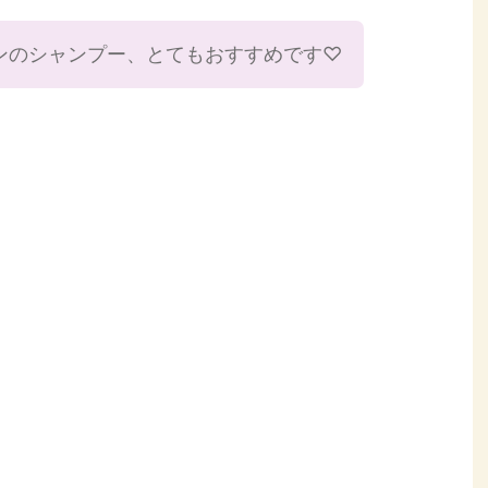
ンのシャンプー、とてもおすすめです♡