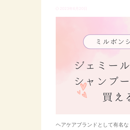
2023年6月20日
ヘアケアブランドとして有名な