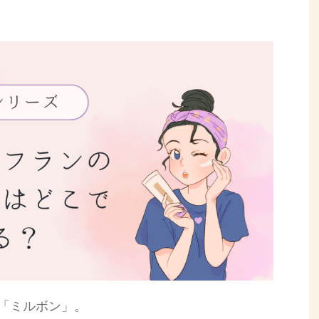
「ミルボン」。