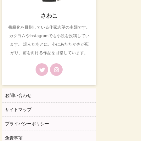
さわこ
書籍化を目指している作家志望の主婦です。
カクヨムやInstagramでも小説を投稿してい
ます。 読んだあとに、心にあたたかさが広
がり、前を向ける作品を目指しています。
お問い合わせ
サイトマップ
プライバシーポリシー
免責事項