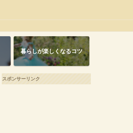
暮らしが楽しくなるコツ
スポンサーリンク