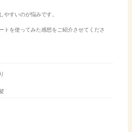
しやすいのが悩みです。
ートを使ってみた感想をご紹介させてくださ
り
髪