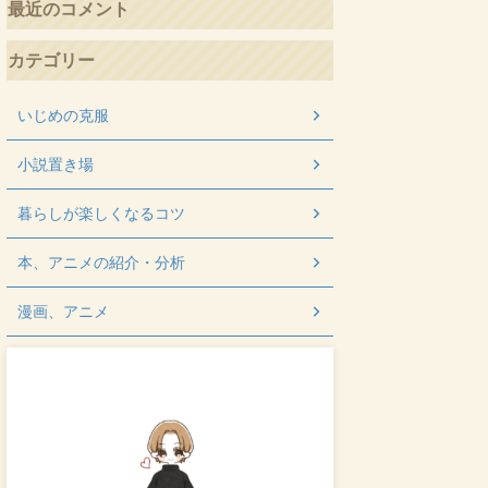
最近のコメント
カテゴリー
いじめの克服
小説置き場
暮らしが楽しくなるコツ
本、アニメの紹介・分析
漫画、アニメ