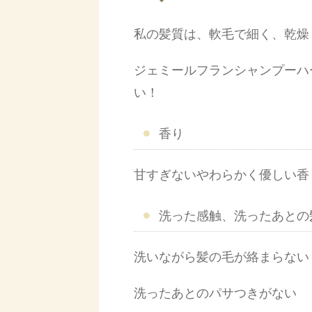
私の髪質は、軟毛で細く、乾燥
ジェミールフランシャンプーハ
い！
香り
甘すぎないやわらかく優しい香
洗った感触、洗ったあとの
洗いながら髪の毛が絡まらない
洗ったあとのパサつきがない