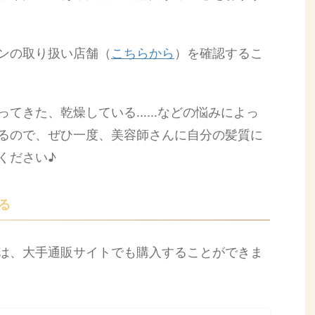
ンの取り扱い店舗（
こちらから
）を確認するこ
ってきた、乾燥している……などの悩みによっ
るので、ぜひ一度、美容師さんに自分の髪質に
ください♪
る
は、大手通販サイトでも購入することができま