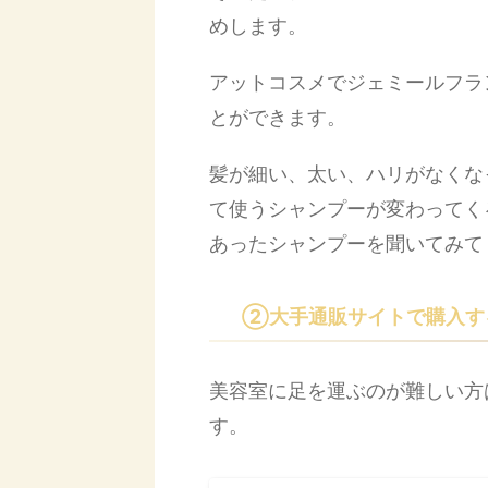
めします。
アットコスメでジェミールフラ
とができます。
髪が細い、太い、ハリがなくな
て使うシャンプーが変わってく
あったシャンプーを聞いてみて
②大手通販サイトで購入す
美容室に足を運ぶのが難しい方
す。