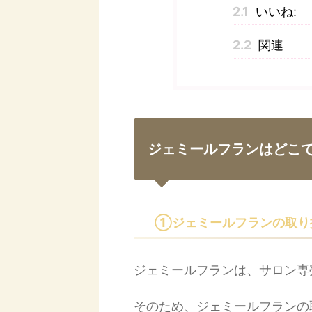
2.1
いいね:
2.2
関連
ジェミールフランはどこ
①ジェミールフランの取り
ジェミールフランは、サロン専
そのため、ジェミールフランの